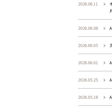
2026.06.11
2026.06.08
2026.06.05
2026.06.01
2026.05.25
2026.05.18