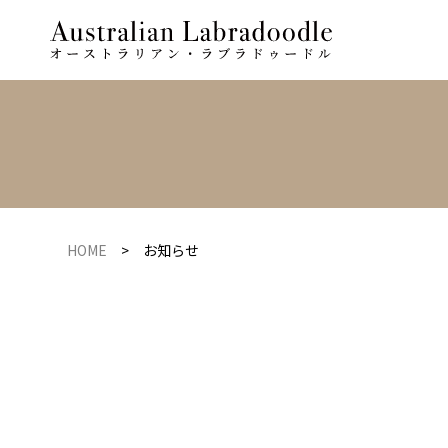
HOME
>
お知らせ