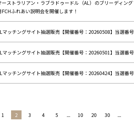
オーストラリアン・ラブラドゥードル（AL）のブリーディング
月FCHふれあい説明会を開催します！
ALマッチングサイト抽選販売【開催番号：20260508】当選番
ALマッチングサイト抽選販売【開催番号：20260501】当選番
ALマッチングサイト抽選販売【開催番号：20260424】当選番
1
2
3
4
5
...
10
20
30
...