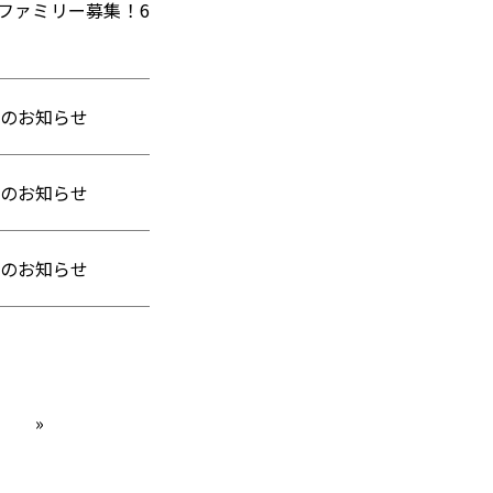
ファミリー募集！6
号のお知らせ
号のお知らせ
号のお知らせ
»