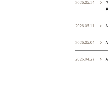
2026.05.14
2026.05.11
2026.05.04
2026.04.27