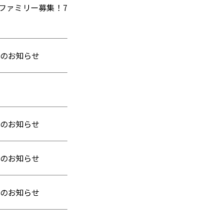
ファミリー募集！7
号のお知らせ
号のお知らせ
号のお知らせ
号のお知らせ