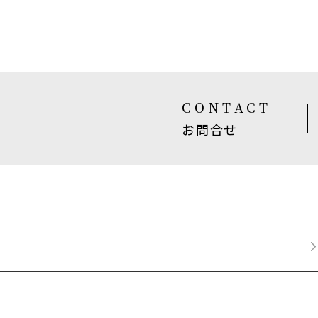
CONTACT
お問合せ