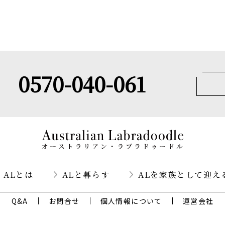
0570-040-061
ALとは
ALと暮らす
ALを家族として迎え
Q&A
お問合せ
個人情報について
運営会社