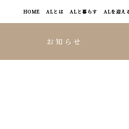
HOME
ALとは
ALと暮らす
ALを迎え
お知らせ