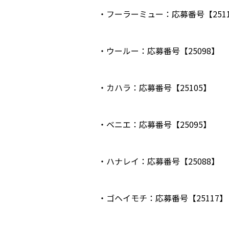
・フーラーミュー：応募番号【251
・ウールー：応募番号【25098】
・カハラ：応募番号【25105】
・ベニエ：応募番号【25095】
・ハナレイ：応募番号【25088】
・ゴヘイモチ：応募番号【25117】