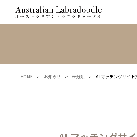
HOME
>
お知らせ
>
未分類
>
ALマッチングサイト
ALマッチングサイ