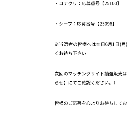
・コナクリ：応募番号【25100】
・シープ：応募番号【25096】
※当選者の皆様へは本日6月1日(
くお待ち下さい
次回のマッチングサイト抽選販売は、
らせ】にてご確認ください。）
皆様のご応募を心よりお待ちしてお