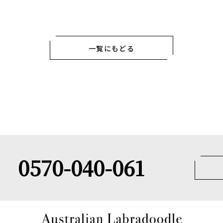
一覧にもどる
0570-040-061