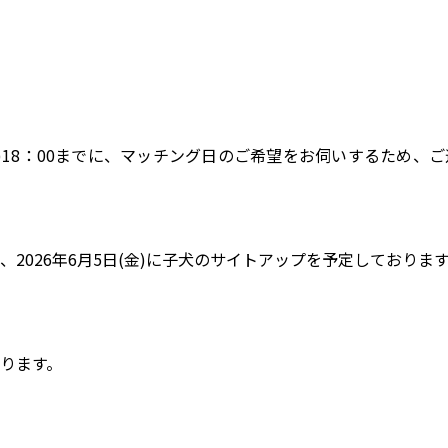
月)18：00までに、マッチング日のご希望をお伺いするため、
2026年6月5日(金)に子犬のサイトアップを予定しており
ります。