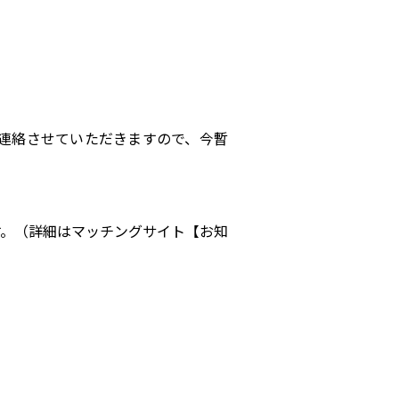
ご連絡させていただきますので、今暫
ます。（詳細はマッチングサイト【お知