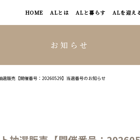
HOME
ALとは
ALと暮らす
ALを迎え
お知らせ
抽選販売【開催番号：20260529】当選番号のお知らせ
ト抽選販売【開催番号：20260