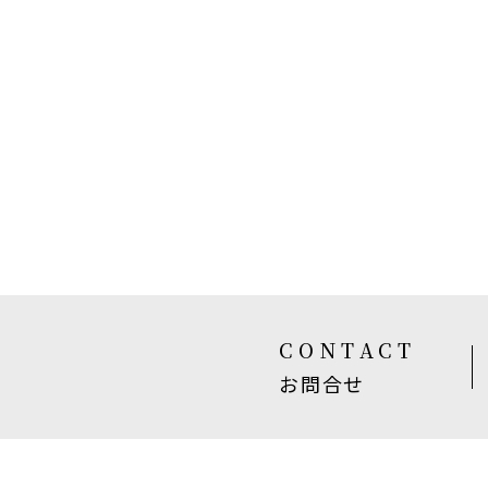
CONTACT
お問合せ