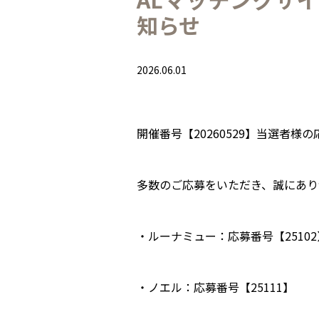
知らせ
2026.06.01
開催番号【20260529】当選者
多数のご応募をいただき、誠にあり
・ルーナミュー：応募番号【25102
・ノエル：応募番号【25111】