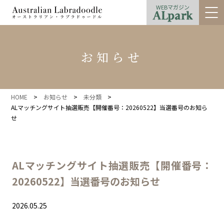
WEBマガジン
お知らせ
HOME
>
お知らせ
>
未分類
>
ALマッチングサイト抽選販売【開催番号：20260522】当選番号のお知ら
せ
ALマッチングサイト抽選販売【開催番号：
20260522】当選番号のお知らせ
2026.05.25