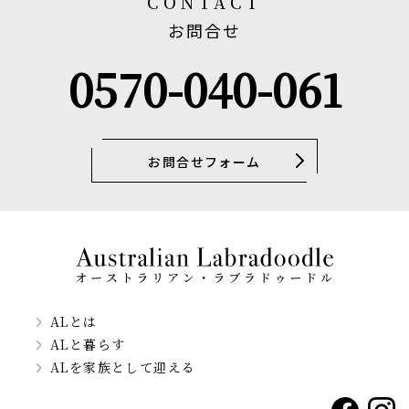
CONTACT
お問合せ
0570-040-061
お問合せフォーム
ALとは
ALと暮らす
ALを家族として迎える