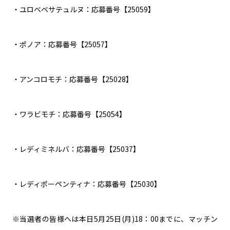
・ユロベベサテュルヌ：応募番号【25059】
・ポノア：応募番号【25057】
・アンコロモチ：応募番号【25028】
・ワラビモチ：応募番号【25054】
・レディミネルバ：応募番号【25037】
・レディポーペンティナ：応募番号【25030】
※当選者の皆様へは本日5月25日(月)18：00までに、マッチン