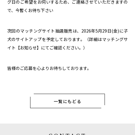
グ日のご希望をお伺いするため、ご連絡させていただきますの
で、今暫くお待ち下さい
次回のマッチングサイト抽選販売は、2026年5月29日(金)に子
犬のサイトアップを予定しております。（詳細はマッチングサ
イト【お知らせ】にてご確認ください。）
皆様のご応募を心よりお待ちしております。
一覧にもどる