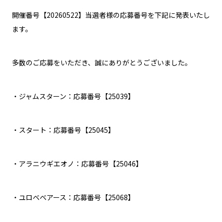
開催番号【20260522】当選者様の応募番号を下記に発表いたし
ます。
多数のご応募をいただき、誠にありがとうございました。
・ジャムスターン：応募番号【25039】
・スタート：応募番号【25045】
・アラニウギエオノ：応募番号【25046】
・ユロベベアース：応募番号【25068】