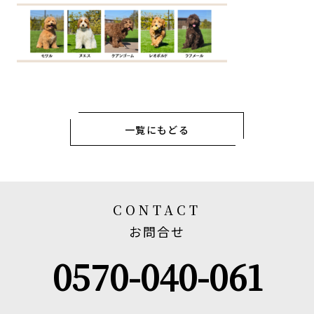
一覧にもどる
CONTACT
お問合せ
0570-040-061