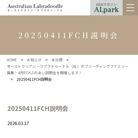
WEBマガジン
20250411FCH説明会
HOME
>
お知らせ
>
未分類
>
オーストラリアン・ラブラドゥードル（AL）のブリーディングファミリー
募集！4月FCHふれあい説明会を開催します！
>
20250411FCH説明会
20250411FCH説明会
2026.03.17