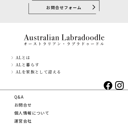
お問合せフォーム
ALとは
ALと暮らす
ALを家族として迎える
Q&A
お問合せ
個人情報について
運営会社