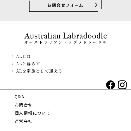
お問合せフォーム
ALとは
ALと暮らす
ALを家族として迎える
Q&A
お問合せ
個人情報について
運営会社