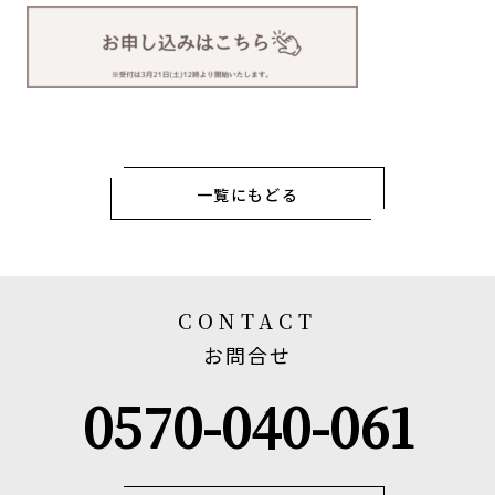
一覧にもどる
CONTACT
お問合せ
0570-040-061