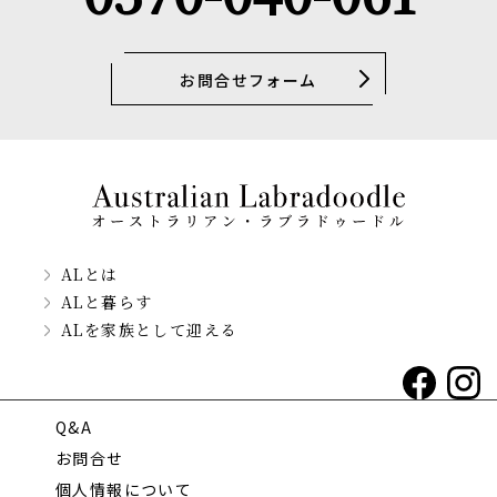
お問合せフォーム
ALとは
ALと暮らす
ALを家族として迎える
Q&A
お問合せ
個人情報について