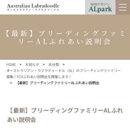
WEBマガジン
【最新】ブリーディングファミ
リーALふれあい説明会
HOME
>
お知らせ
>
未分類
>
オーストラリアン・ラブラドゥードル（AL）のブリーディングファミリー
募集！FCHふれあい説明会を開催します！
>
【最新】ブリーディングファミリーALふれあい説明会
【最新】ブリーディングファミリーALふれ
あい説明会