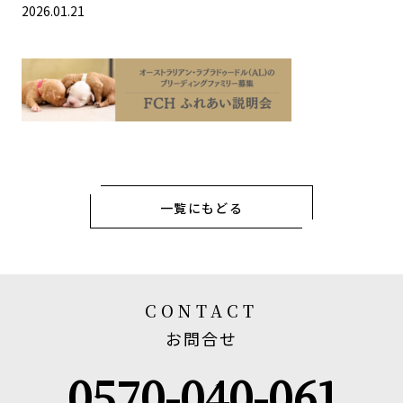
2026.01.21
一覧にもどる
CONTACT
お問合せ
0570-040-061