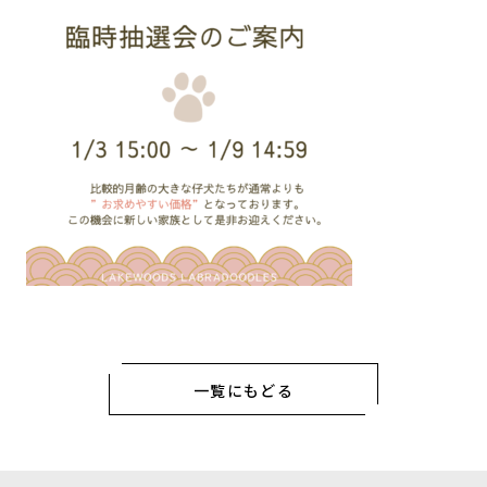
一覧にもどる