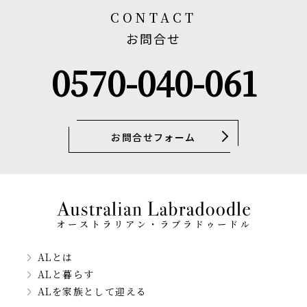
CONTACT
お問合せ
0570-040-061
お問合せフォーム
ALとは
ALと暮らす
ALを家族として迎える