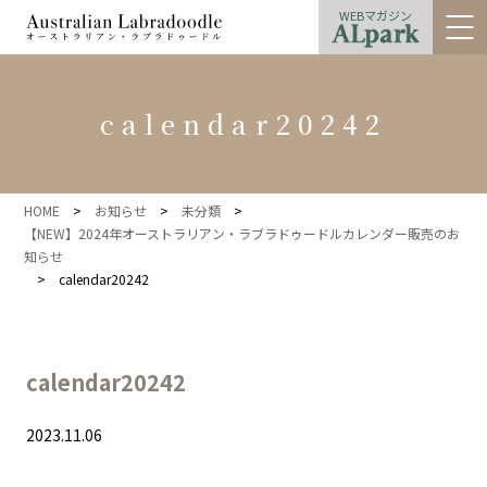
WEBマガジン
calendar20242
HOME
>
お知らせ
>
未分類
>
【NEW】2024年オーストラリアン・ラブラドゥードルカレンダー販売のお
知らせ
>
calendar20242
calendar20242
2023.11.06