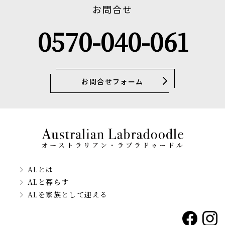
お問合せ
0570-040-061
お問合せフォーム
ALとは
ALと暮らす
ALを家族として迎える