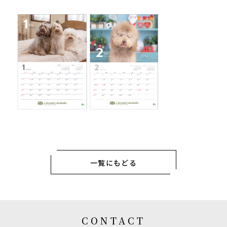
一覧にもどる
CONTACT