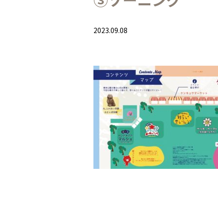
2023.09.08