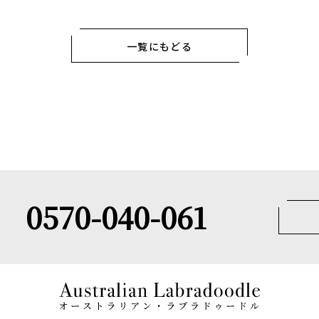
一覧にもどる
0570-040-061