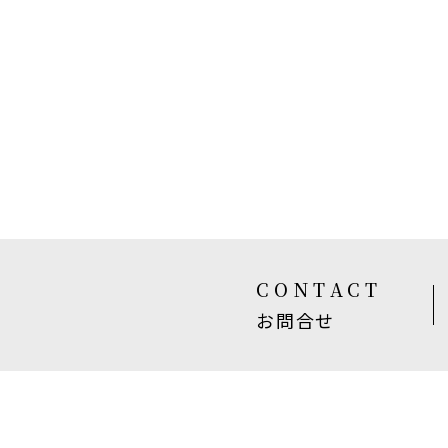
CONTACT
お問合せ