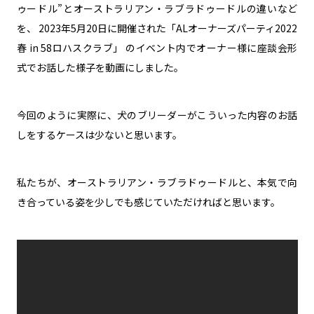
ゥードル”とオーストラリアン・ラブラドゥードルの違いなど
を、 2023年5月20日に開催された「ALオーナーズパーティ2022
春 in 58ロハスクラブ」 のイベント内でオーナー様に座談会形
式でお話した様子を動画にしました。
今回のように実際に、犬のブリーダーがこういった内容のお話
しをするケースは少ないと思います。
私たちが、オーストラリアン・ラブラドゥードルと、本気で向
き合っている姿を少しでも感じていただければと思います。