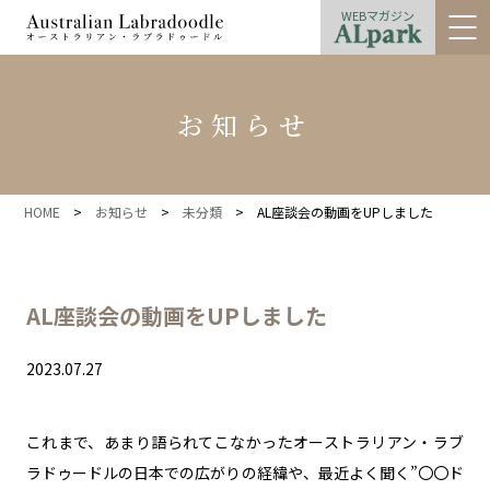
WEBマガジン
お知らせ
HOME
>
お知らせ
>
未分類
>
AL座談会の動画をUPしました
AL座談会の動画をUPしました
2023.07.27
これまで、あまり語られてこなかったオーストラリアン・ラブ
ラドゥードルの日本での広がりの経緯や、最近よく聞く”〇〇ド