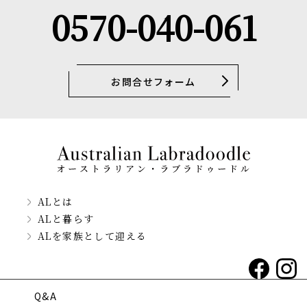
0570-040-061
お問合せフォーム
ALとは
ALと暮らす
ALを家族として迎える
Q&A