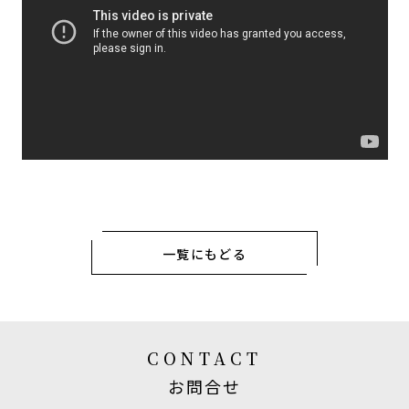
一覧にもどる
CONTACT
お問合せ