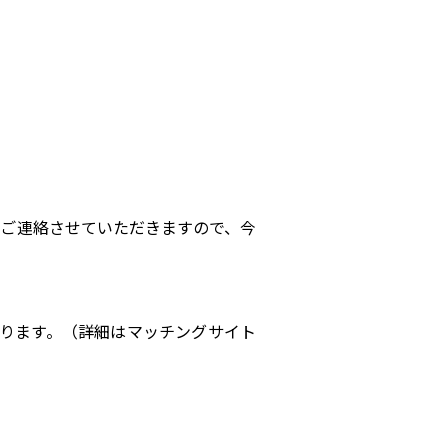
、ご連絡させていただきますので、今
おります。（詳細はマッチングサイト