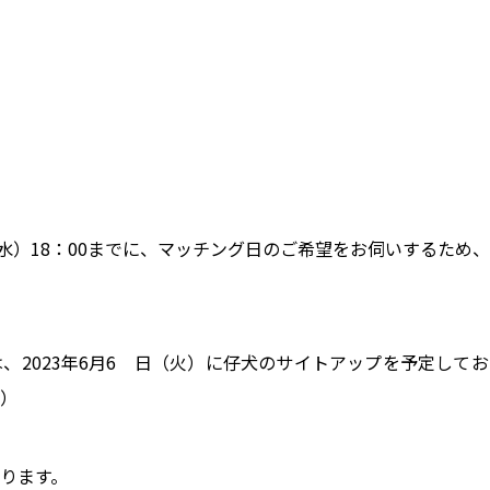
（水）18：00までに、マッチング日のご希望をお伺いするため
、2023年6月6 日（火）に仔犬のサイトアップを予定して
）
ります。