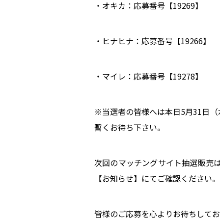
・オキカ：応募番号【19269】
・ヒナヒナ：応募番号【19266】
・マイレ：応募番号【19278】
※当選者の皆様へは本日5月31日
暫くお待ち下さい。
次回のマッチングサイト抽選販売は
【お知らせ】にてご確認ください。
皆様のご応募を心よりお待ちしてお