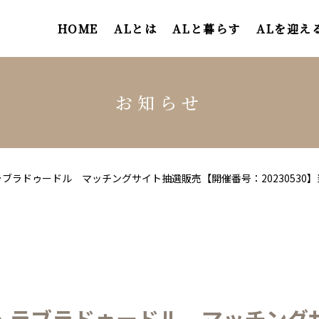
HOME
ALとは
ALと暮らす
ALを迎え
お知らせ
ブラドゥードル マッチングサイト抽選販売【開催番号：20230530
・ラブラドゥードル マッチング