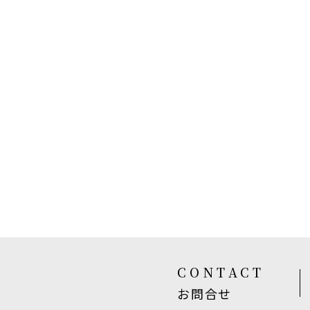
CONTACT
お問合せ