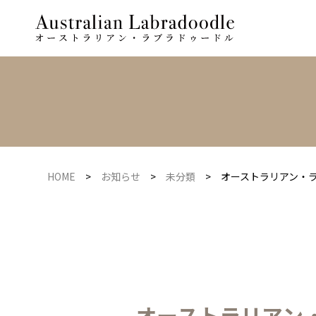
HOME
>
お知らせ
>
未分類
>
オーストラリアン・ラ
オーストラリアン