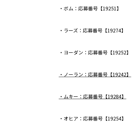
・ボム：応募番号【19251】
・ラーズ：応募番号【19274】
・ヨーダン：応募番号【19252】
・ノーラン：応募番号【19242】
・ムキー：応募番号【19284】
・オヒア：応募番号【19254】