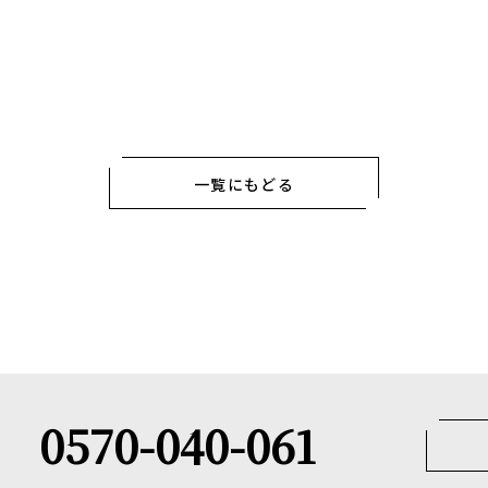
一覧にもどる
0570-040-061