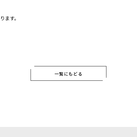
ります。
一覧にもどる