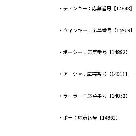
・ティンキー：応募番号【14848】
・ウィンキー：応募番号【14909】
・ボージー：応募番号【14882】
・アーシャ：応募番号【14911】
・ラーラー：応募番号【14852】
・ポー：応募番号【14861】