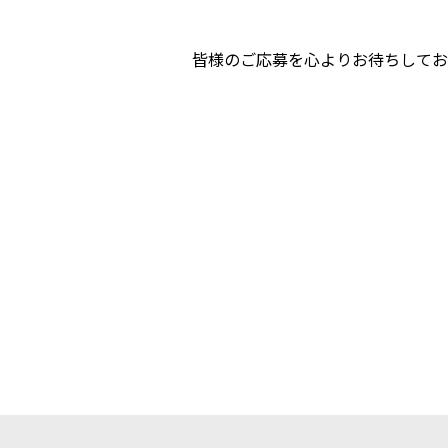
皆様のご応募を心よりお待ちしてお