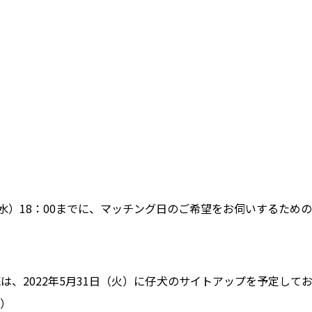
（水）18：00までに、マッチング日のご希望をお伺いするため
は、2022年5月31日（火）に仔犬のサイトアップを予定して
）