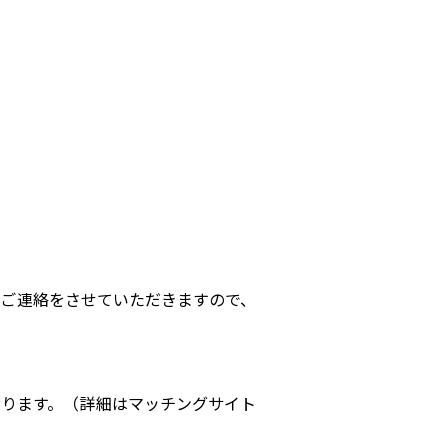
のご連絡をさせていただきますので、
おります。（詳細はマッチングサイト