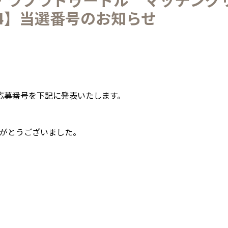
24】当選番号のお知らせ
様の応募番号を下記に発表いたします。
がとうございました。