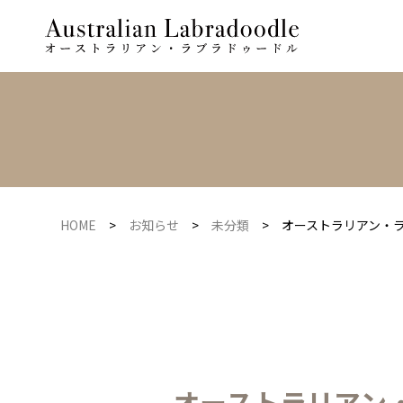
HOME
>
お知らせ
>
未分類
>
オーストラリアン・ラ
オーストラリアン