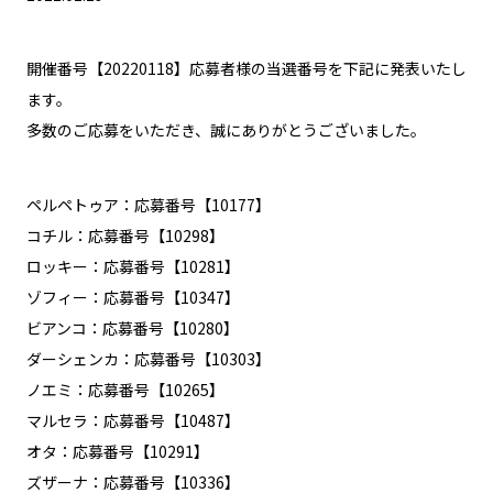
開催番号【20220118】応募者様の当選番号を下記に発表いたし
ます。
多数のご応募をいただき、誠にありがとうございました。
ペルペトゥア：応募番号【10177】
コチル：応募番号【10298】
ロッキー：応募番号【10281】
ゾフィー：応募番号【10347】
ビアンコ：応募番号【10280】
ダーシェンカ：応募番号【10303】
ノエミ：応募番号【10265】
マルセラ：応募番号【10487】
オタ：応募番号【10291】
ズザーナ：応募番号【10336】