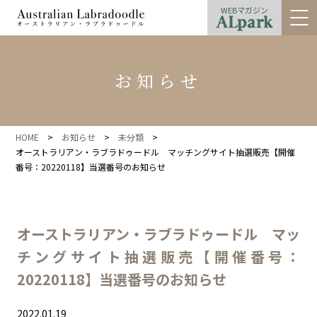
WEBマガジン
お知らせ
HOME
>
お知らせ
>
未分類
>
オーストラリアン・ラブラドゥードル マッチングサイト抽選販売【開催
番号：20220118】当選番号のお知らせ
オーストラリアン・ラブラドゥードル マッ
チングサイト抽選販売【開催番号：
20220118】当選番号のお知らせ
2022.01.19