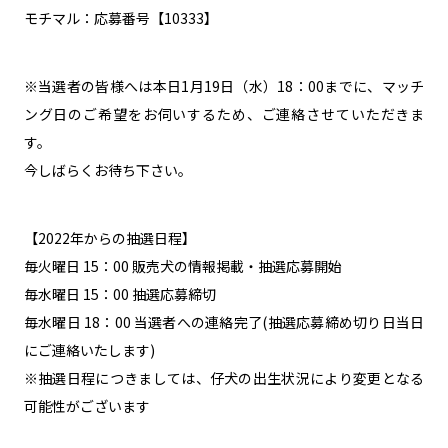
モチマル：応募番号【10333】
※当選者の皆様へは本日1月19日（水）18：00までに、マッチ
ング日のご希望をお伺いするため、ご連絡させていただきま
す。
今しばらくお待ち下さい。
【2022年からの抽選日程】
毎火曜日 15：00 販売犬の情報掲載・抽選応募開始
毎水曜日 15：00 抽選応募締切
毎水曜日 18：00 当選者への連絡完了(抽選応募締め切り日当日
にご連絡いたします)
※抽選日程につきましては、仔犬の出生状況により変更となる
可能性がございます