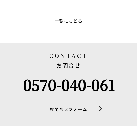
一覧にもどる
CONTACT
お問合せ
0570-040-061
お問合せフォーム